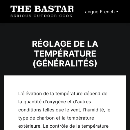
Langue
French
RÉGLAGE DE LA
TEMPÉRATURE
(GÉNÉRALITÉS)
L'élévation de la température dépend de
la quantité d'oxygène et d'autres
conditions telles que le vent, l'humidité, le
type de charbon et la température
extérieure. Le contrôle de la température