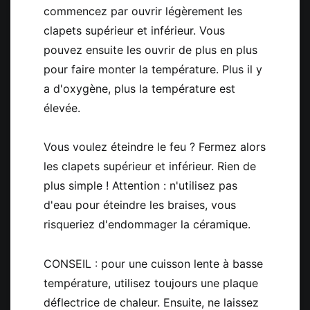
commencez par ouvrir légèrement les
clapets supérieur et inférieur. Vous
pouvez ensuite les ouvrir de plus en plus
pour faire monter la température. Plus il y
a d'oxygène, plus la température est
élevée.
Vous voulez éteindre le feu ? Fermez alors
les clapets supérieur et inférieur. Rien de
plus simple ! Attention : n'utilisez pas
d'eau pour éteindre les braises, vous
risqueriez d'endommager la céramique.
CONSEIL : pour une cuisson lente à basse
température, utilisez toujours une plaque
déflectrice de chaleur. Ensuite, ne laissez