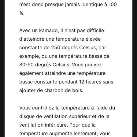
n'est donc presque jamais identique à 100
%.
Avec un kamado, il n'est pas difficile
d'atteindre une température élevée
constante de 250 degrés Celsius, par
exemple, ou une température basse de
80-90 degrés Celsius. Vous pouvez
également atteindre une température
basse constante pendant 12 heures sans
ajouter de charbon de bois.
Vous contrôlez la température à l'aide du
disque de ventilation supérieur et de la
ventilation inférieure. Pour que la
température augmente lentement, vous