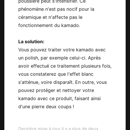
poussière peut s'intensifier. Ce
phénomène n'est pas nocif pour la
céramique et n'affecte pas le
fonctionnement du kamado.
La solution:
Vous pouvez traiter votre kamado avec
un polish, par exemple celui-ci. Après
avoir effectué ce traitement plusieurs fois,
vous constaterez que l'effet blanc
s'atténue, voire disparaît. En outre, vous
pouvez protéger et nettoyer votre
kamado avec ce produit, faisant ainsi
d'une pierre deux coups !
Dernière mise à jour il y a plus de deux