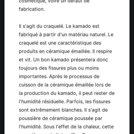
cosmétique, voire un défaut de
fabrication.
Il s'agit du craquelé. Le kamado est
fabriqué à partir d'un matériau naturel. Le
craquelé est une caractéristique des
produits en céramique émaillée. Il respire
et vit. Un bon kamado présentera donc
toujours des fissures plus ou moins
importantes. Après le processus de
cuisson de la céramique émaillée lors de
la production du kamado, il peut rester de
l'humidité résiduelle. Parfois, les fissures
sont extrêmement blanches. Il s'agit de
poussière de céramique poussée par
l'humidité. Sous l'effet de la chaleur, cette