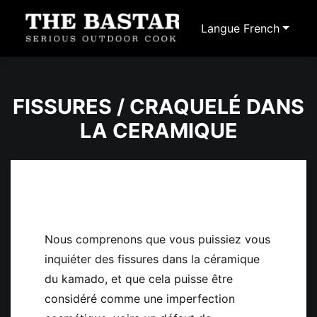
Langue
French
FISSURES / CRAQUELÉ DANS
LA CERAMIQUE
Nous comprenons que vous puissiez vous
inquiéter des fissures dans la céramique
du kamado, et que cela puisse être
considéré comme une imperfection