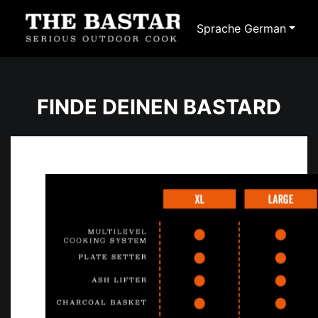
Sprache
German
FINDE DEINEN BASTARD